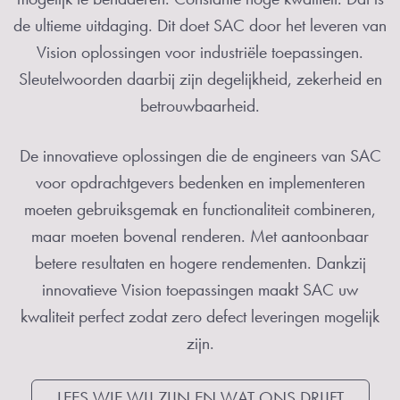
de ultieme uitdaging. Dit doet SAC door het leveren van
Vision oplossingen voor industriële toepassingen.
Sleutelwoorden daarbij zijn degelijkheid, zekerheid en
betrouwbaarheid.
De innovatieve oplossingen die de engineers van SAC
voor opdrachtgevers bedenken en implementeren
moeten gebruiksgemak en functionaliteit combineren,
maar moeten bovenal renderen. Met aantoonbaar
betere resultaten en hogere rendementen. Dankzij
innovatieve Vision toepassingen maakt SAC uw
kwaliteit perfect zodat zero defect leveringen mogelijk
zijn.
LEES WIE WIJ ZIJN EN WAT ONS DRIJFT