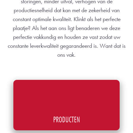
storingen, minder uitval, verhogen van de
productiesnelheid dat kan met de zekerheid van
constant optimale kwaliteit. Klinkt als het perfecte
plaatje? Als het aan ons ligt benaderen we deze
perfectie vakkundig en houden ze vast zodat uw
constante leverkwaliteit gegarandeerd is. Want dat is
ons vak.
PRODUCTEN