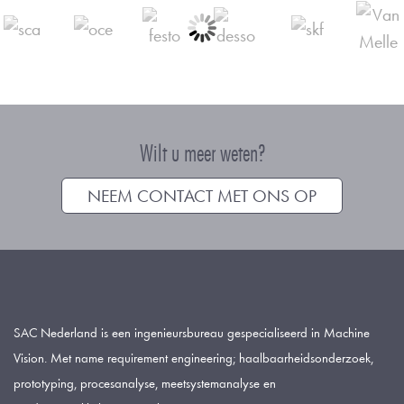
Wilt u meer weten?
NEEM CONTACT MET ONS OP
SAC Nederland is een ingenieursbureau gespecialiseerd in Machine
Vision. Met name requirement engineering; haalbaarheidsonderzoek,
prototyping, procesanalyse, meetsystemanalyse en